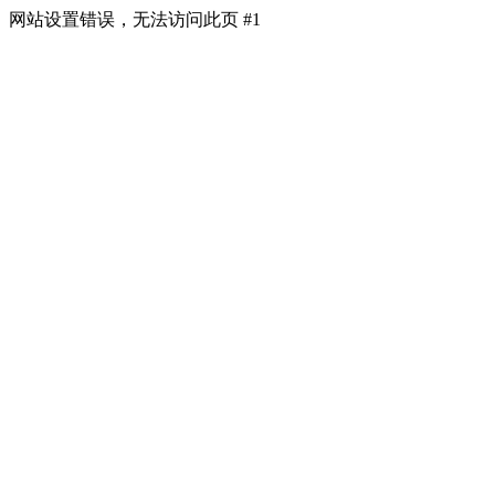
网站设置错误，无法访问此页 #1