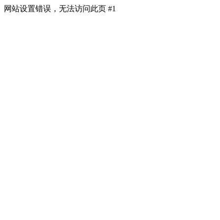
网站设置错误，无法访问此页 #1